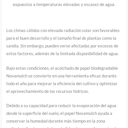
expuestos a temperaturas elevadas y escasez de agua.
Los climas cálidos con elevada radiación solar son favorables
para el buen desarrollo y el tamaño final de plantas como la
sandía. Sin embargo, pueden verse afectadas por excesos de
estos factores, además de la limitada disponibilidad de agua.
Bajo estas condiciones, el acolchado de papel biodegradable
Novamulch se convierte en una herramienta eficaz durante
todo el año para mejorar la eficiencia del cultivo y optimizar
el aprovechamiento de los recursos hídricos.
Debido a su capacidad para reducir la evaporación del agua
desde la superficie del suelo, el papel Novamulch ayuda a
conservar la humedad durante más tiempo en la zona