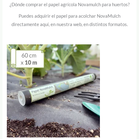
¿Dónde comprar el papel agrícola Novamulch para huertos?
Puedes adquirir el papel para acolchar NovaMulch
directamente aquí, en nuestra web, en distintos formatos.