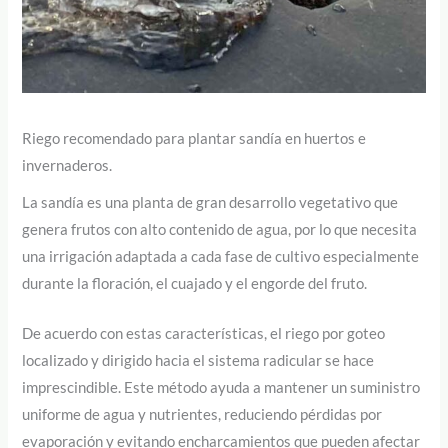
Riego recomendado para plantar sandía en huertos e
invernaderos.
La sandía es una planta de gran desarrollo vegetativo que
genera frutos con alto contenido de agua, por lo que necesita
una irrigación adaptada a cada fase de cultivo especialmente
durante la floración, el cuajado y el engorde del fruto.
De acuerdo con estas características, el riego por goteo
localizado y dirigido hacia el sistema radicular se hace
imprescindible. Este método ayuda a mantener un suministro
uniforme de agua y nutrientes, reduciendo pérdidas por
evaporación y evitando encharcamientos que pueden afectar