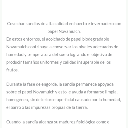
Cosechar sandías de alta calidad en huerto e invernadero con
papel Novamulch.
En estos entornos, el acolchado de papel biodegradable
Novamulch contribuye a conservar los niveles adecuados de
humedad y temperatura del suelo logrando el objetivo de
producir tamaños uniformes y calidad insuperable de los
frutos.
Durante la fase de engorde, la sandía permanece apoyada
sobre el papel Novamulch y esto le ayuda a formarse limpia,
homogénea, sin deterioro superficial causado por la humedad,
el barro o las impurezas propias de la tierra.
Cuando la sandía alcanza su madurez fisiológica como el