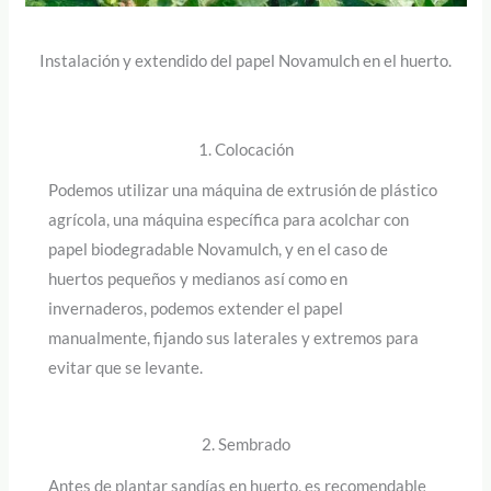
Instalación y extendido del papel Novamulch en el huerto.
1. Colocación
Podemos utilizar una máquina de extrusión de plástico
agrícola, una máquina específica para acolchar con
papel biodegradable Novamulch, y en el caso de
huertos pequeños y medianos así como en
invernaderos, podemos extender el papel
manualmente, fijando sus laterales y extremos para
evitar que se levante.
2. Sembrado
Antes de plantar sandías en huerto, es recomendable