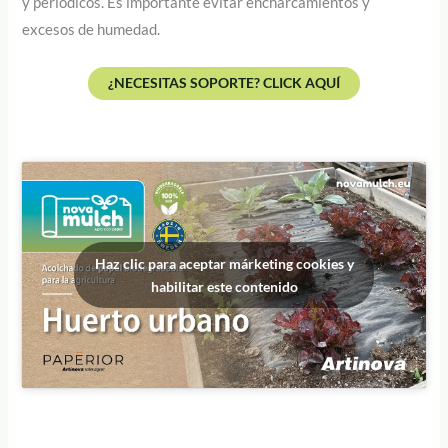
y periódicos. Es importante evitar encharcamientos y
excesos de humedad.
¿NECESITAS SOPORTE? CLICK AQUÍ
Haz clic para aceptar márketing cookies y
habilitar este contenido