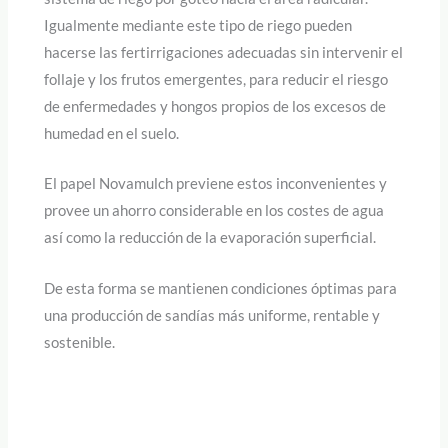
Igualmente mediante este tipo de riego pueden
hacerse las fertirrigaciones adecuadas sin intervenir el
follaje y los frutos emergentes, para reducir el riesgo
de enfermedades y hongos propios de los excesos de
humedad en el suelo.
El papel Novamulch previene estos inconvenientes y
provee un ahorro considerable en los costes de agua
así como la reducción de la evaporación superficial.
De esta forma se mantienen condiciones óptimas para
una producción de sandías más uniforme, rentable y
sostenible.