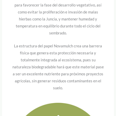
para favorecer la fase del desarrollo vegetativo, así
como evitar la proliferación e invasión de malas
hierbas como la Juncia, y mantener humedad y
temperatura en equilibrio durante todo el ciclo del
sembrado.
La estructura del papel Novamulch crea una barrera
física que genera esta protección necesaria y
totalmente integrada al ecosistema, pues su
naturaleza biodegradable hará que este material pase
a ser un excelente nutriente para próximos proyectos
agrícolas, sin generar residuos contaminantes en el
suelo.