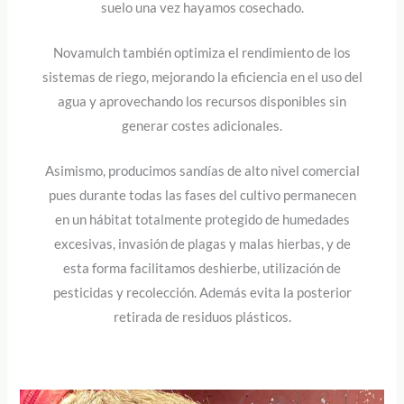
suelo una vez hayamos cosechado.
Novamulch también optimiza el rendimiento de los
sistemas de riego, mejorando la eficiencia en el uso del
agua y aprovechando los recursos disponibles sin
generar costes adicionales.
Asimismo, producimos sandías de alto nivel comercial
pues durante todas las fases del cultivo permanecen
en un hábitat totalmente protegido de humedades
excesivas, invasión de plagas y malas hierbas, y de
esta forma facilitamos deshierbe, utilización de
pesticidas y recolección. Además evita la posterior
retirada de residuos plásticos.