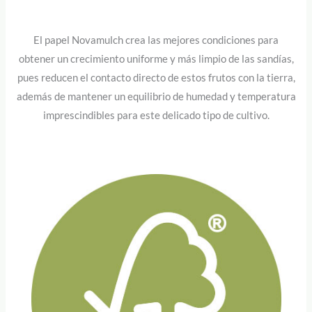
El papel Novamulch crea las mejores condiciones para
obtener un crecimiento uniforme y más limpio de las sandías,
pues reducen el contacto directo de estos frutos con la tierra,
además de mantener un equilibrio de humedad y temperatura
imprescindibles para este delicado tipo de cultivo.