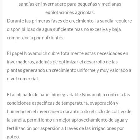
sandías en invernadero para pequeñas y medianas
explotaciones agrícolas.
Durante las primeras fases de crecimiento, la sandía requiere
disponibilidad de agua suficiente mas no excesiva y baja
competencia por nutrientes.
El papel Novamulch cubre totalmente estas necesidades en
invernaderos, además de optimizar el desarrollo de las
plantas generando un crecimiento uniforme y muy valorado a
nivel comercial.
El acolchado de papel biodegradable Novamulch controla las
condiciones específicas de temperatura, evaporación y
humedad en el invernadero durante todo el ciclo de cultivo de
la sandía, permitiendo un mejor aprovechamiento de agua y
fertilización por aspersión a través de las irrigaciones por
goteo.