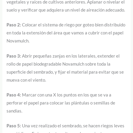
vegetales y raíces de cultivos anteriores. Aplanar o nivelar el
suelo y verificar que adquiera un nivel de aireación adecuado.
Paso 2:
Colocar el sistema de riego por goteo bien distribuido
en toda la extensión del área que vamos a cubrir con el papel
Novamulch.
Paso 3:
Abrir pequeñas zanjas en los laterales, extender el
rollo de papel biodegradable Novamulch sobre toda la
superficie del sembrado, y fijar el material para evitar que se
mueva con el viento.
Paso 4:
Marcar con una X los puntos en los que se va a
perforar el papel para colocar las plántulas o semillas de
sandías.
Paso 5:
Una vez realizado el sembrado, se hacen riegos leves