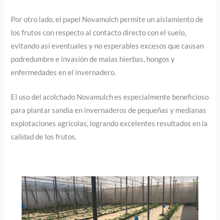
Por otro lado, el papel Novamulch permite un aislamiento de
los frutos con respecto al contacto directo con el suelo,
evitando así eventuales y no esperables excesos que causan
podredumbre e invasión de malas hierbas, hongos y
enfermedades en el invernadero.
El uso del acolchado Novamulch es especialmente beneficioso
para plantar sandía en invernaderos de pequeñas y medianas
explotaciones agrícolas, logrando excelentes resultados en la
calidad de los frutos.