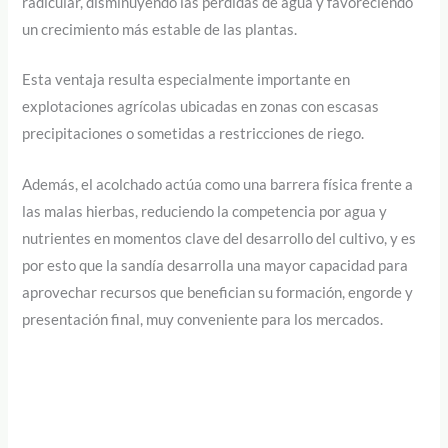
radicular, disminuyendo las pérdidas de agua y favoreciendo
un crecimiento más estable de las plantas.
Esta ventaja resulta especialmente importante en
explotaciones agrícolas ubicadas en zonas con escasas
precipitaciones o sometidas a restricciones de riego.
Además, el acolchado actúa como una barrera física frente a
las malas hierbas, reduciendo la competencia por agua y
nutrientes en momentos clave del desarrollo del cultivo, y es
por esto que la sandía desarrolla una mayor capacidad para
aprovechar recursos que benefician su formación, engorde y
presentación final, muy conveniente para los mercados.