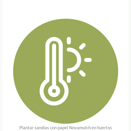
Plantar sandías con papel Novamulch en huertos