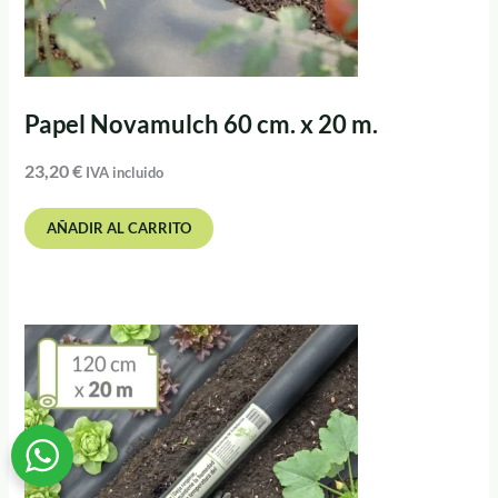
Papel Novamulch 60 cm. x 20 m.
23,20
€
IVA incluido
AÑADIR AL CARRITO