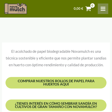
Ir
0,00
€
al
contenido
El acolchado de papel biodegradable Novamulch es una
técnica sostenible y eficiente que nos permite plantar sandías
en huerto con óptimo rendimiento y calidad de producción.
COMPRAR NUESTROS ROLLOS DE PAPEL PARA
HUERTOS AQUÍ
¿TIENES INTERÉS EN CÓMO SEMBRAR SANDÍA EN
CULTIVOS DE GRAN TAMAÑO CON NOVAMULCH?